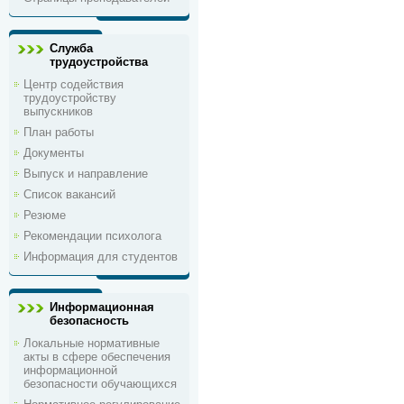
Служба
трудоустройства
Центр содействия
трудоустройству
выпускников
План работы
Документы
Выпуск и направление
Список вакансий
Резюме
Рекомендации психолога
Информация для студентов
Информационная
безопасность
Локальные нормативные
акты в сфере обеспечения
информационной
безопасности обучающихся