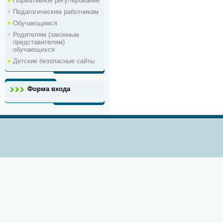
Нормативное регулирование
Педагогическим работникам
Обучающимся
Родителям (законным
представителям)
обучающихся
Детские безопасные сайты
Форма входа