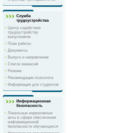
Служба
трудоустройства
Центр содействия
трудоустройству
выпускников
План работы
Документы
Выпуск и направление
Список вакансий
Резюме
Рекомендации психолога
Информация для студентов
Информационная
безопасность
Локальные нормативные
акты в сфере обеспечения
информационной
безопасности обучающихся