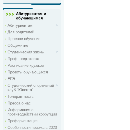
Абитуриентам и
обучающимся
Абитуриентам
Для родителей
Целевое обучение
Общежитие
Студенческая жизнь
Проф. подготовка
Расписание кружков
Проекты обучающихся
ЕГЭ
Студенческий спортивный
клуб "Ювента"
Толерантность
Пресса о нас
Информация о
противодействии коррупции
Профориентация
Особенности приема в 2020