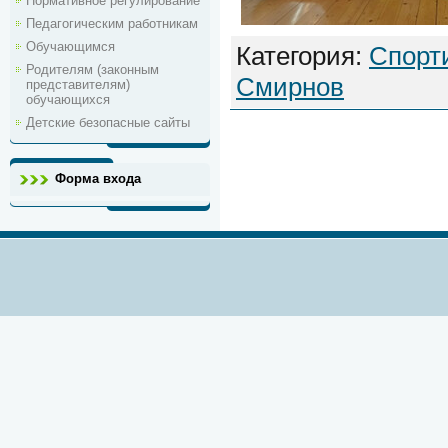
Нормативное регулирование
Педагогическим работникам
Обучающимся
Категория
:
Спорт
Родителям (законным
Смирнов
представителям)
обучающихся
Детские безопасные сайты
Форма входа