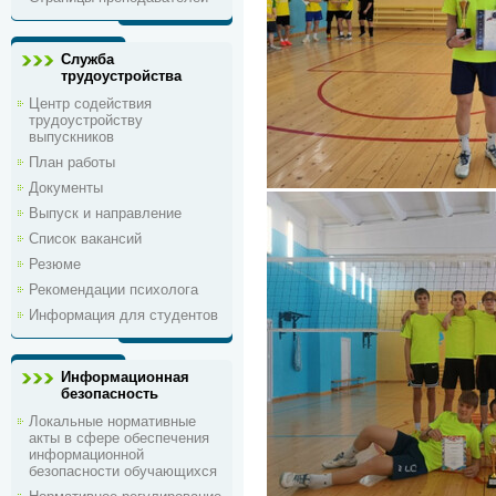
Служба
трудоустройства
Центр содействия
трудоустройству
выпускников
План работы
Документы
Выпуск и направление
Список вакансий
Резюме
Рекомендации психолога
Информация для студентов
Информационная
безопасность
Локальные нормативные
акты в сфере обеспечения
информационной
безопасности обучающихся