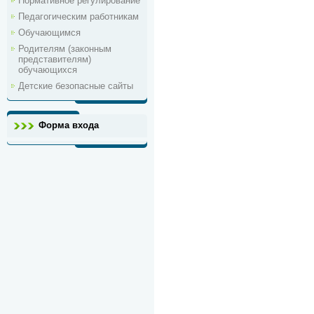
Нормативное регулирование
Педагогическим работникам
Обучающимся
Родителям (законным
представителям)
обучающихся
Детские безопасные сайты
Форма входа