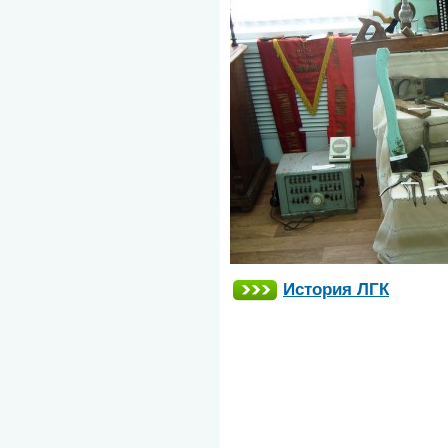
История ЛГК