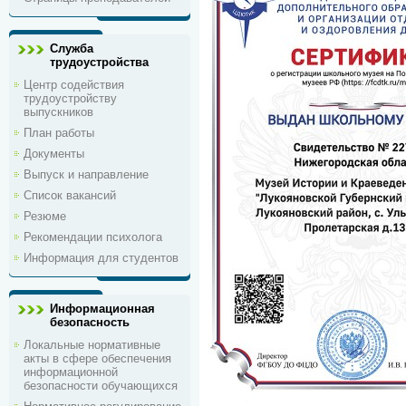
Служба
трудоустройства
Центр содействия
трудоустройству
выпускников
План работы
Документы
Выпуск и направление
Список вакансий
Резюме
Рекомендации психолога
Информация для студентов
Информационная
безопасность
Локальные нормативные
акты в сфере обеспечения
информационной
безопасности обучающихся