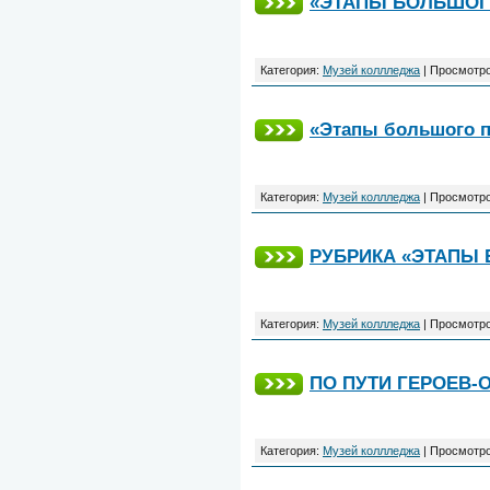
«ЭТАПЫ БОЛЬШОГО 
Категория:
Музей коллледжа
|
Просмотро
«Этапы большого п
Категория:
Музей коллледжа
|
Просмотро
РУБРИКА «ЭТАПЫ 
Категория:
Музей коллледжа
|
Просмотро
ПО ПУТИ ГЕРОЕВ
Категория:
Музей коллледжа
|
Просмотро