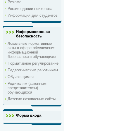
Резюме
Рекомендации психолога
Информация для студентов
Информационная
безопасность
Локальные нормативные
акты в сфере обеспечения
информационной
безопасности обучающихся
Нормативное регулирование
Педагогическим работникам
Обучающимся
Родителям (законным
представителям)
обучающихся
Детские безопасные сайты
Форма входа