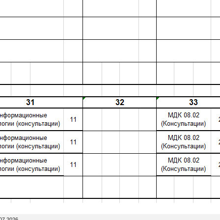
07.2026