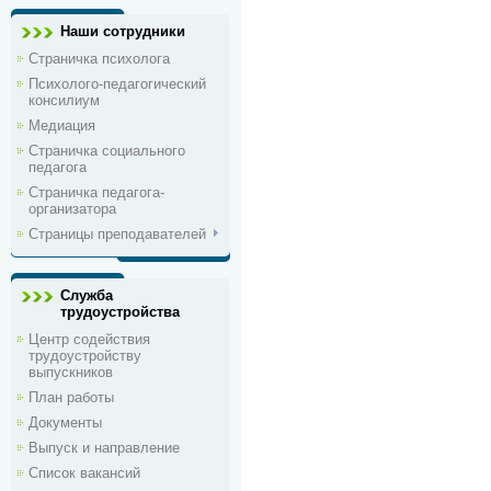
Наши сотрудники
Страничка психолога
Психолого-педагогический
консилиум
Медиация
Страничка социального
педагога
Страничка педагога-
организатора
Страницы преподавателей
Служба
трудоустройства
Центр содействия
трудоустройству
выпускников
План работы
Документы
Выпуск и направление
Список вакансий