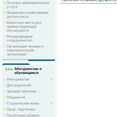
Платные образовательные
услуги
Финансово-хозяйственная
деятельность
Вакантные места для
приема (перевода)
обучающихся
Международное
сотрудничество
Организация питания в
образовательной
организации
Абитуриентам и
обучающимся
Абитуриентам
Для родителей
Целевое обучение
Общежитие
Студенческая жизнь
Проф. подготовка
Расписание кружков